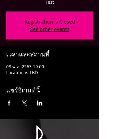
Test
Registration is Closed
See other events
เวลาและสถานที่
08 พ.ค. 2563 19:00
Location is TBD
แชร์อีเวนท์นี้